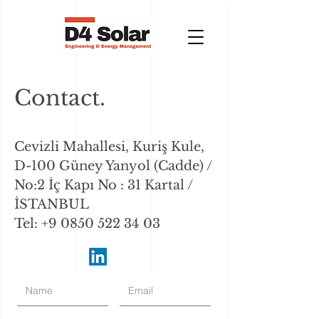
Contact.
Cevizli Mahallesi, Kuriş Kule,
D-100 Güney Yanyol (Cadde) /
No:2 İç Kapı No : 31 Kartal /
İSTANBUL
Tel:
+9 0850 522 34 03