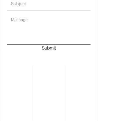
Submit